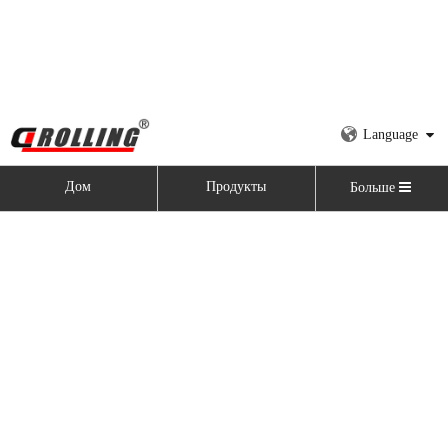
Language
Дом
Продукты
Больше