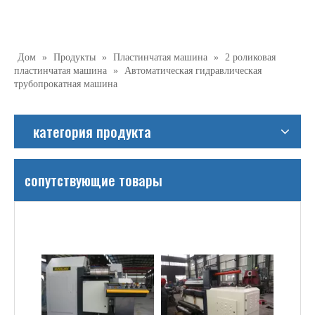
Дом
»
Продукты
»
Пластинчатая машина
»
2 роликовая
пластинчатая машина
»
Автоматическая гидравлическая
трубопрокатная машина
категория продукта
сопутствующие товары