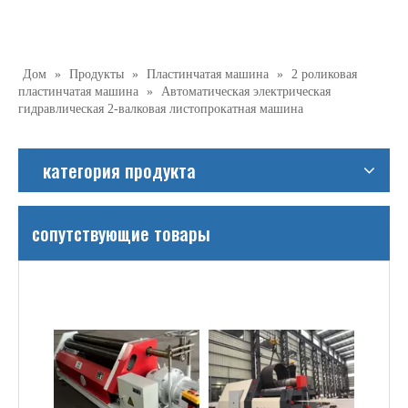
Дом
»
Продукты
»
Пластинчатая машина
»
2 роликовая
пластинчатая машина
»
Автоматическая электрическая
гидравлическая 2-валковая листопрокатная машина
категория продукта
сопутствующие товары