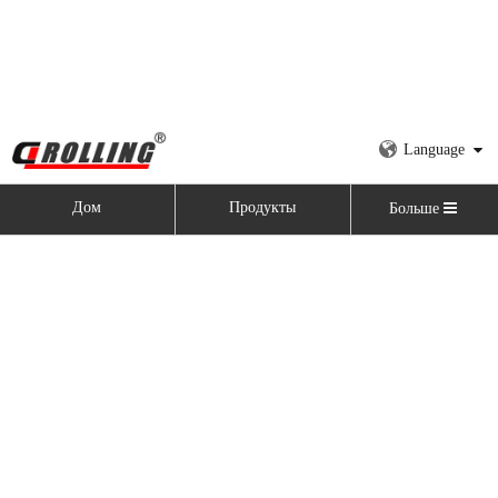
Language
Дом
Продукты
Больше