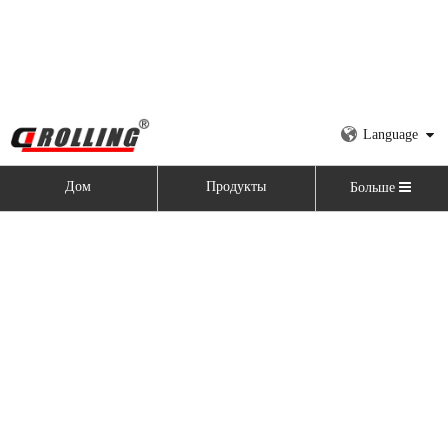
Language
Дом
Продукты
Больше