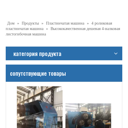
Дом
»
Продукты
»
Пластинчатая машина
»
4 роликовая
пластинчатая машина
»
Высококачественная дешевая 4-валковая
листогибочная машина
категория продукта
сопутствующие товары