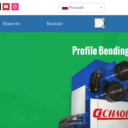
Pусский
Новости
Контакт