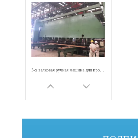
3-х валковая ручная машина для прокатки стальных листов