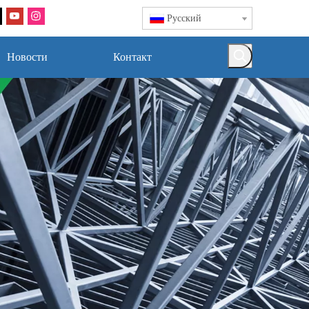
Pусский
Новости
Контакт