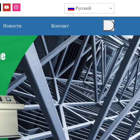
Pусский
Новости
Контакт