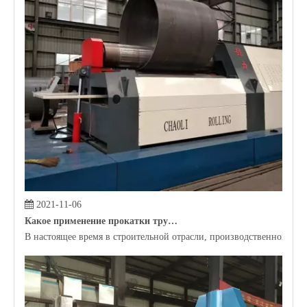
2021-11-04
Почему нам нужен саматый автомат профиля?
Машина изгиба профиля может помочь производителям проводить м
Автоматическая гидравлическая двухвалковая