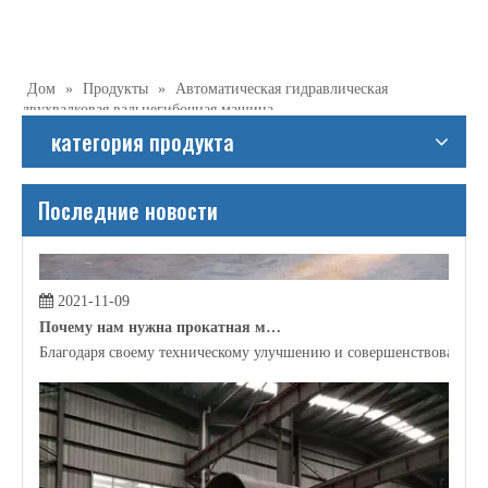
2021-11-06
Какое применение прокатки трубки?
В настоящее время в строительной отрасли, производственной п