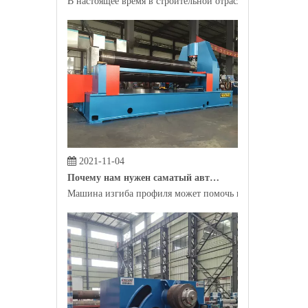
2021-11-04
Почему нам нужен саматый автомат профиля?
Машина изгиба профиля может помочь производителям пр