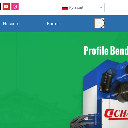
Pусский
Новости
Контакт