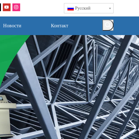
Pусский
Новости
Контакт