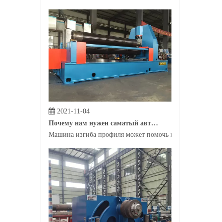
2021-11-04
Почему нам нужен саматый автомат профиля?
Машина изгиба профиля может помочь производителям пр