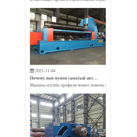
2021-11-04
Почему нам нужен саматый автомат профиля?
Машина изгиба профиля может помочь производителям пр