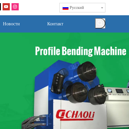
Pусский
Новости
Контакт