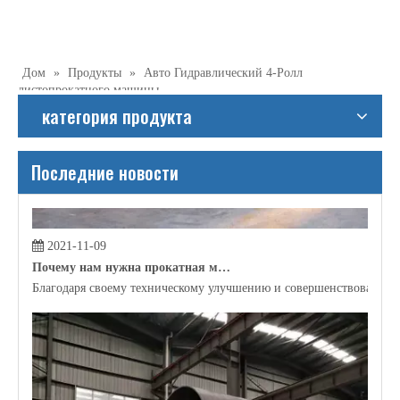
2021-11-06
Какое применение прокатки трубки?
В настоящее время в строительной отрасли, производственной п