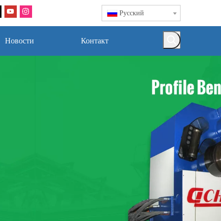
Pусский
Новости
Контакт