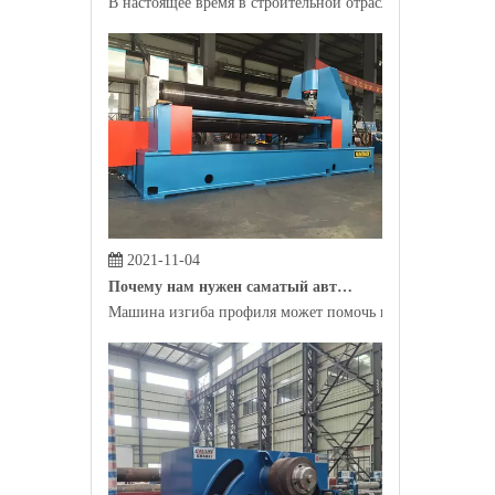
2021-11-04
Почему нам нужен саматый автомат профиля?
Машина изгиба профиля может помочь производителям пр