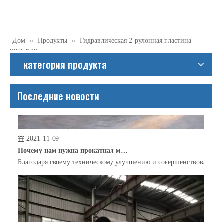
2021-11-06
Какое применение прокатки трубки?
В настоящее время в строительной отрасли, производственной п