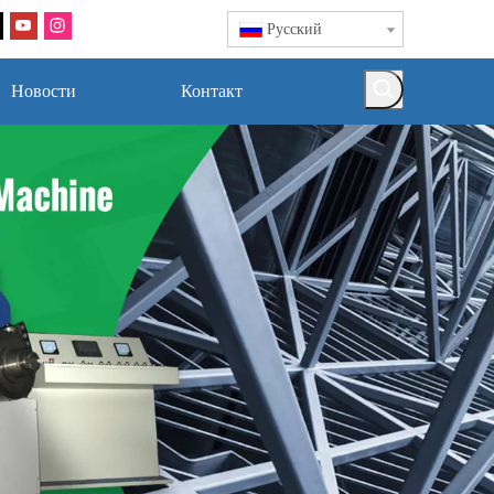
Pусский
Новости
Контакт