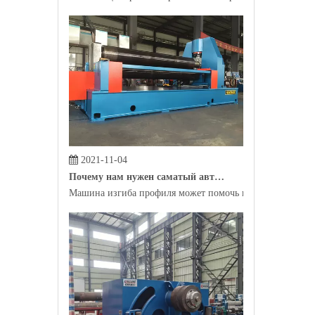
2021-11-04
Почему нам нужен саматый автомат профиля?
Машина изгиба профиля может помочь производителям пр