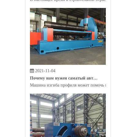
2021-11-04
Почему нам нужен саматый автомат профиля?
Машина изгиба профиля может помочь производителям пр