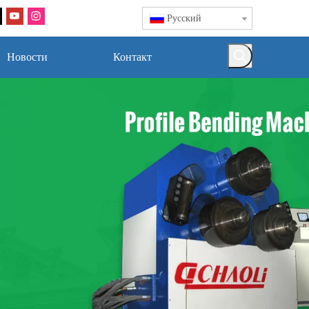
Pусский
Новости
Контакт