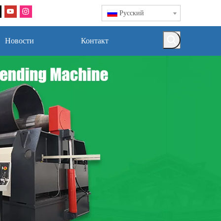
Pусский
Новости
Контакт