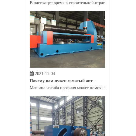
2021-11-04
Почему нам нужен саматый автомат профиля?
Машина изгиба профиля может помочь производителям пр