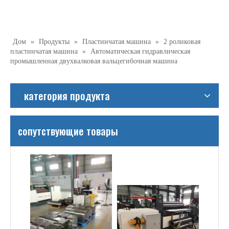
Дом
»
Продукты
»
Пластинчатая машина
»
2 роликовая
пластинчатая машина
»
Автоматическая гидравлическая
промышленная двухвалковая вальцегибочная машина
категория продукта
сопутствующие товары