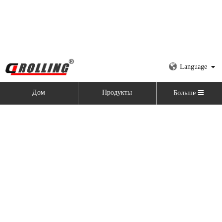
Language
Дом
Продукты
Больше