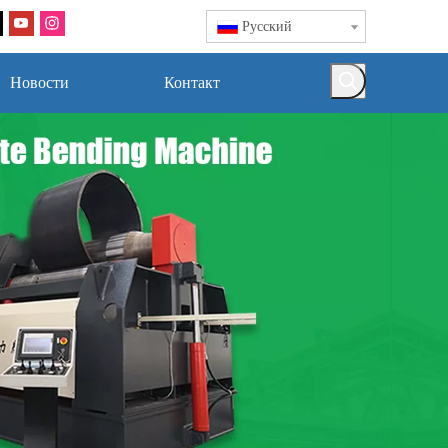
Pусский
Новости
Контакт