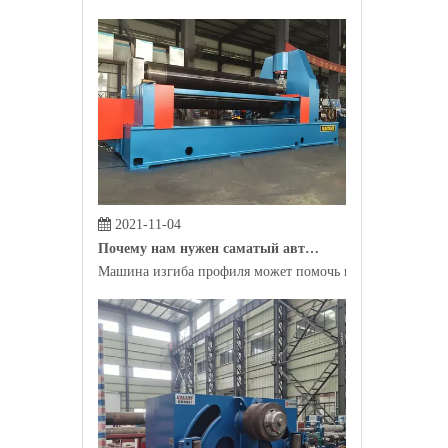
2021-11-04
Почему нам нужен саматый автомат профиля?
Машина изгиба профиля может помочь производителям пр